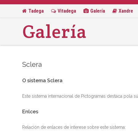
Tadega
Vitadega
Galería
Xandre
Galería
Sclera
O sistema Sclera
Este sistema internacional de Pictogramas destaca pola sú
Enlces
Relación de enlaces de interese sobre este sistema: