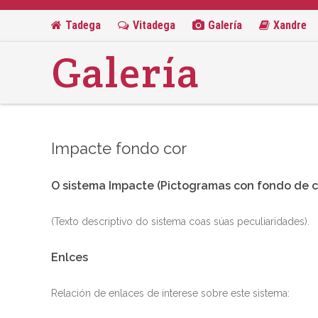
Tadega
Vitadega
Galería
Xandre
Galería
Impacte fondo cor
O sistema Impacte (Pictogramas con fondo de c
(Texto descriptivo do sistema coas súas peculiaridades).
Enlces
Relación de enlaces de interese sobre este sistema: