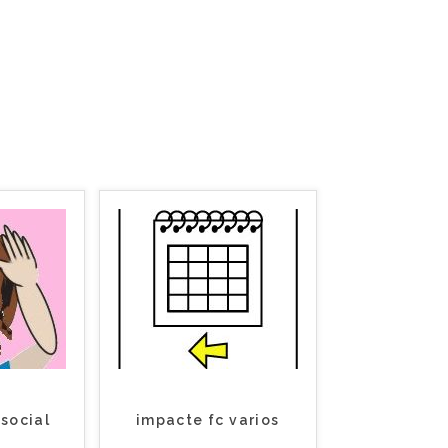
social
impacte fc varios