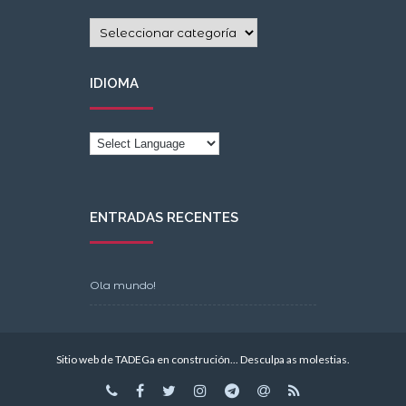
Categorías
IDIOMA
ENTRADAS RECENTES
Ola mundo!
Sitio web de TADEGa en construción... Desculpa as molestias.