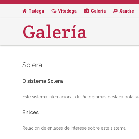
Tadega
Vitadega
Galería
Xandre
Galería
Sclera
O sistema Sclera
Este sistema internacional de Pictogramas destaca pola sú
Enlces
Relación de enlaces de interese sobre este sistema: