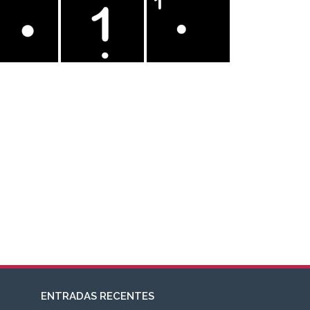
ENTRADAS RECENTES